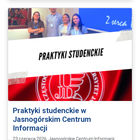
Praktyki studenckie w
Jasnogórskim Centrum
Informacji
23 czerwca 2026, Jasnogórskie Centrum Informacji