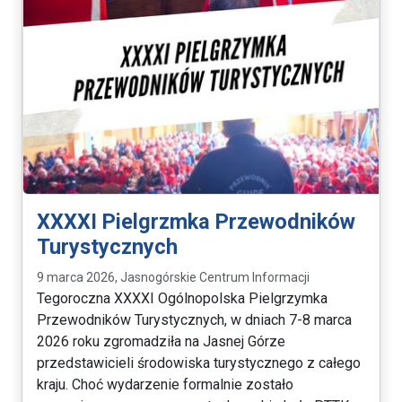
XXXXI Pielgrzmka Przewodników
Turystycznych
9 marca 2026, Jasnogórskie Centrum Informacji
Tegoroczna XXXXI Ogólnopolska Pielgrzymka
Przewodników Turystycznych, w dniach 7-8 marca
2026 roku zgromadziła na Jasnej Górze
przedstawicieli środowiska turystycznego z całego
kraju. Choć wydarzenie formalnie zostało