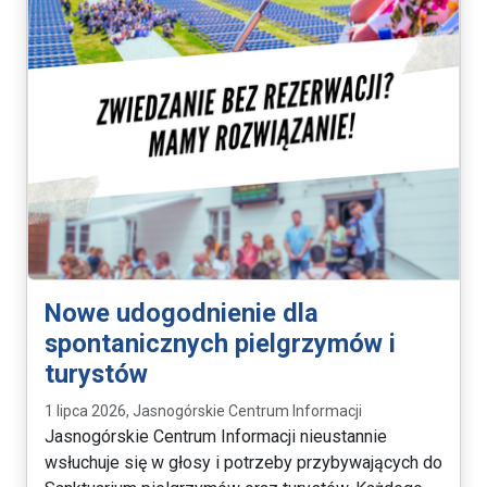
Nowe udogodnienie dla
spontanicznych pielgrzymów i
turystów
1 lipca 2026, Jasnogórskie Centrum Informacji
Jasnogórskie Centrum Informacji nieustannie
wsłuchuje się w głosy i potrzeby przybywających do