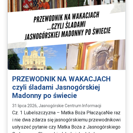
PRZEWODNIK NA WAKACJACH
czyli śladami Jasnogórskiej
Madonny po świecie
31 lipca 2026, Jasnogórskie Centrum Informacji
Cz. 1 Lubelszczyzna – Matka Boża PłaczącaNie raz
i nie dwa zdarza się jasnogórskiemu przewodnikowi
usłyszeć pytanie czy Matka Boża z Jasnogórskiego