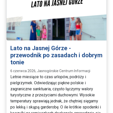
Lato na Jasnej Górze -
przewodnik po zasadach i dobrym
tonie
6 czerwca 2026, Jasnogórskie Centrum Informacji
Letnie miesiące to czas urlopów, podróży i
pielgrzymek. Odwiedzając piękne polskie i
zagraniczne sanktuaria, często łączymy walory
turystyczne z przeżyciami duchowymi. Wysokie
temperatury sprawiają jednak, że chętniej sięgamy
po lekką i skąpą garderobę. O ile krótkie spodenki i