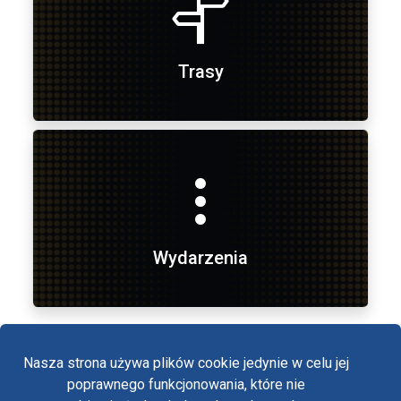
Trasy
Wydarzenia
Nasza strona używa plików cookie jedynie w celu jej
poprawnego funkcjonowania, które nie