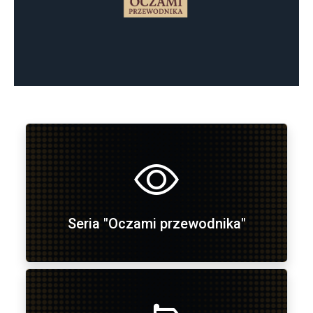
Seria "Oczami przewodnika"