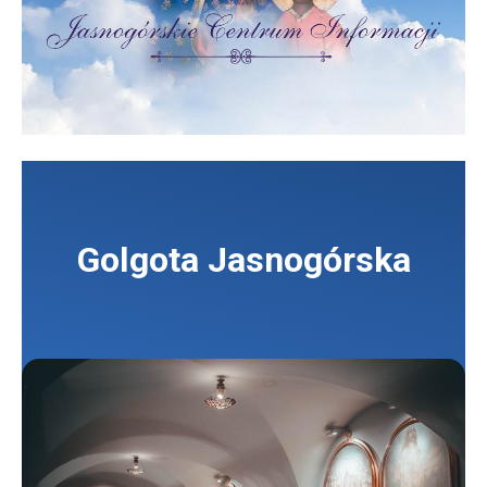
Golgota Jasnogórska